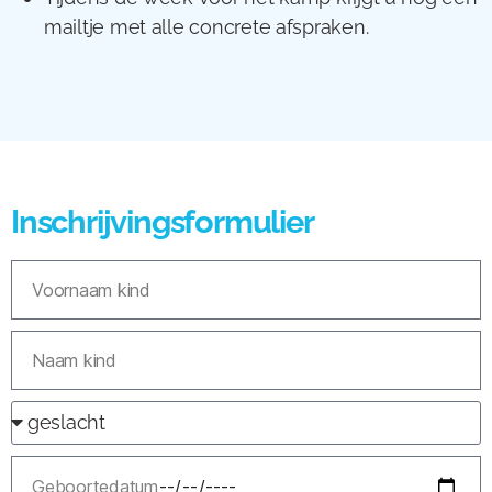
mailtje met alle concrete afspraken.
Inschrijvingsformulier