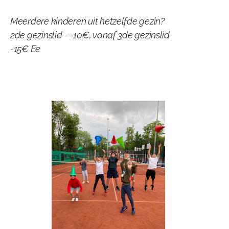
Meerdere kinderen uit hetzelfde gezin?
2de gezinslid = -10€, vanaf 3de gezinslid
-15€ Ee