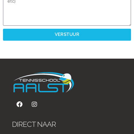
VERSTUUR
DIRECT NAAR