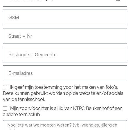
Ik geef mijn toestemming voor het maken van foto's.
Deze kunnen gebruikt worden op de website en/of socials
van de tennisschool.
Mijn zoon/dochter is al lid van KTPC Beukenhof of een
andere tennisclub